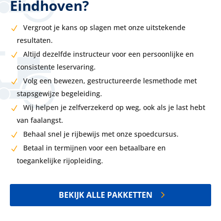
Eindhoven?
Vergroot je kans op slagen met onze uitstekende
resultaten.
Altijd dezelfde instructeur voor een persoonlijke en
consistente leservaring.
Volg een bewezen, gestructureerde lesmethode met
stapsgewijze begeleiding.
Wij helpen je zelfverzekerd op weg, ook als je last hebt
van faalangst.
Behaal snel je rijbewijs met onze spoedcursus.
Betaal in termijnen voor een betaalbare en
toegankelijke rijopleiding.
BEKIJK ALLE PAKKETTEN