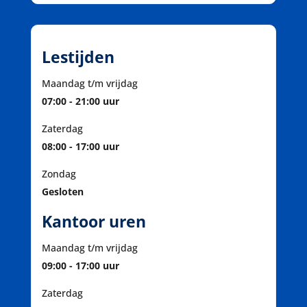
Lestijden
Maandag t/m vrijdag
07:00 - 21:00 uur
Zaterdag
08:00 - 17:00 uur
Zondag
Gesloten
Kantoor uren
Maandag t/m vrijdag
09:00 - 17:00 uur
Zaterdag