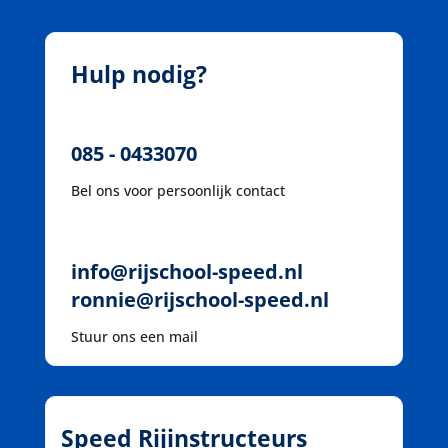
Hulp nodig?
085 - 0433070
Bel ons voor persoonlijk contact
info@rijschool-speed.nl
ronnie@rijschool-speed.nl
Stuur ons een mail
Speed Rijinstructeurs