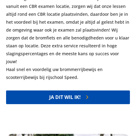
vanuit een CBR examen locatie, zorgen wij dat onze lessen
altijd rond een CBR locatie plaatsvinden, daardoor ben je in
het voordeel bij het examen, omdat je altijd al gelest hebt in
de omgeving waar ook je examen zal plaatsvinden! Wij
zorgen dat de bromfiets en alle benodigdheden voor u klaar
staan op locatie. Deze extra service resulteerd in hoge
slagingspercentages en de meeste kans op succes voor
jouw!
Haal snel en voordelig uw brommerrijbewijs en
scooterrijbewijs bij rijschool Speed.
JA DIT WIL IK!