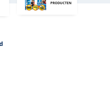
PRODUCTEN
d