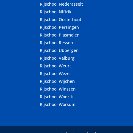
Rijschool Nederasselt
Rijschool Niftrik
Rijschool Oosterhout
Rijschool Persingen
Rijschool Plasmolen
Rijschool Ressen
Rijschool Ubbergen
Rijschool Valburg
Rijschool Weurt
Rijschool Wezel
Rijschool Wijchen
Rijschool Winssen
Rijschool Woezik
Rijschool Worsum