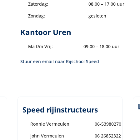
Zaterdag:
08.00 – 17.00 uur
Zondag:
gesloten
Kantoor Uren
Ma t/m Vrij:
09.00 – 18.00 uur
Stuur een email naar Rijschool Speed
Speed rijinstructeurs
Ronnie Vermeulen
06-53980270
John Vermeulen
06 26852322