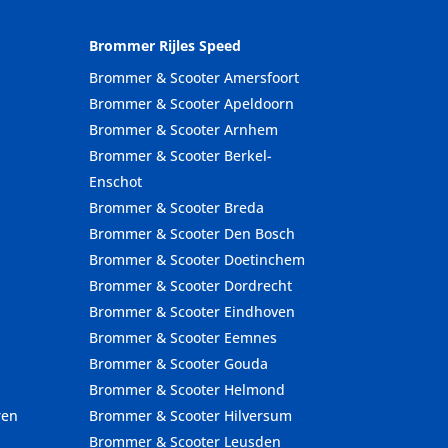
Brommer Rijles Speed
Brommer & Scooter Amersfoort
Brommer & Scooter Apeldoorn
Brommer & Scooter Arnhem
Brommer & Scooter Berkel-
Enschot
Brommer & Scooter Breda
Brommer & Scooter Den Bosch
Brommer & Scooter Doetinchem
Brommer & Scooter Dordrecht
Brommer & Scooter Eindhoven
Brommer & Scooter Eemnes
Brommer & Scooter Gouda
Brommer & Scooter Helmond
ren
Brommer & Scooter Hilversum
Brommer & Scooter Leusden