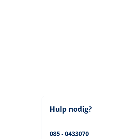
Hulp nodig?
085 - 0433070