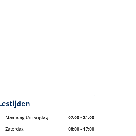
Lestijden
Maandag t/m vrijdag
07:00 - 21:00 uur
Zaterdag
08:00 - 17:00 uur