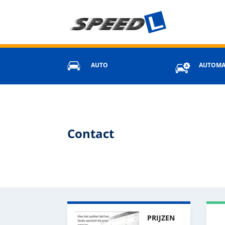
AUTO
AUTOMA
Contact
PRIJZEN