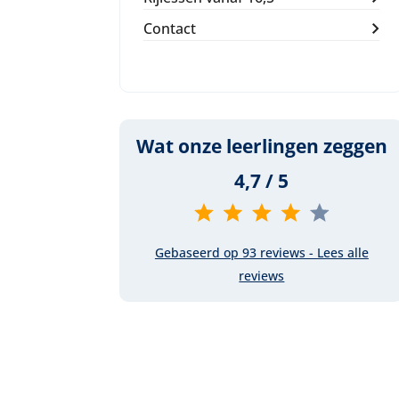
Contact
Wat onze leerlingen zeggen
4,7 / 5
Gebaseerd op 93 reviews - Lees alle
reviews