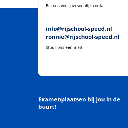
Bel ons voor persoonlijk contact
info@rijschool-speed.nl
ronnie@rijschool-speed.nl
Stuur ons een mail
Examenplaatsen bij jou in de
buurt!