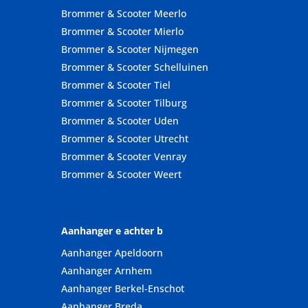
Brommer & Scooter Meerlo
Brommer & Scooter Mierlo
Brommer & Scooter Nijmegen
Brommer & Scooter Schelluinen
Brommer & Scooter Tiel
Brommer & Scooter Tilburg
Brommer & Scooter Uden
Brommer & Scooter Utrecht
Brommer & Scooter Venray
Brommer & Scooter Weert
Aanhanger e achter b
Aanhanger Apeldoorn
Aanhanger Arnhem
Aanhanger Berkel-Enschot
Aanhanger Breda