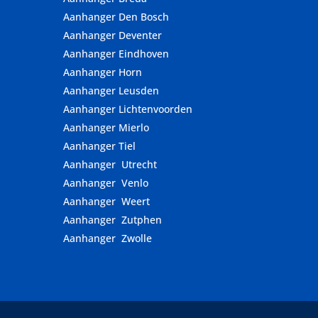
Aanhanger Den Bosch
Aanhanger Deventer
Aanhanger Eindhoven
Aanhanger Horn
Aanhanger Leusden
Aanhanger Lichtenvoorden
Aanhanger Mierlo
Aanhanger Tiel
Aanhanger Utrecht
Aanhanger Venlo
Aanhanger Weert
Aanhanger Zutphen
Aanhanger Zwolle