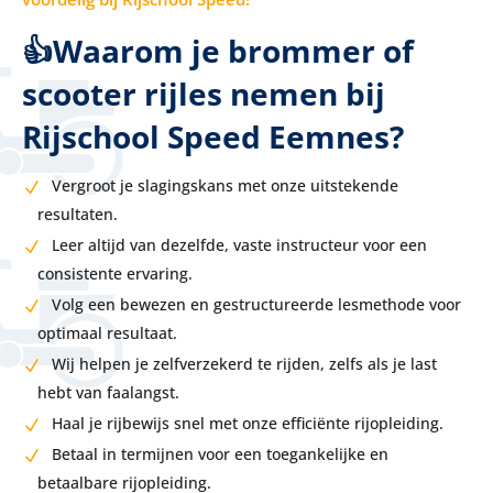
👍Waarom je brommer of
scooter rijles nemen bij
Rijschool Speed Eemnes?
Vergroot je slagingskans met onze uitstekende
resultaten.
Leer altijd van dezelfde, vaste instructeur voor een
consistente ervaring.
Volg een bewezen en gestructureerde lesmethode voor
optimaal resultaat.
Wij helpen je zelfverzekerd te rijden, zelfs als je last
hebt van faalangst.
Haal je rijbewijs snel met onze efficiënte rijopleiding.
Betaal in termijnen voor een toegankelijke en
betaalbare rijopleiding.