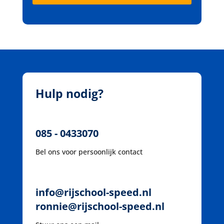
Hulp nodig?
085 - 0433070
Bel ons voor persoonlijk contact
info@rijschool-speed.nl
ronnie@rijschool-speed.nl