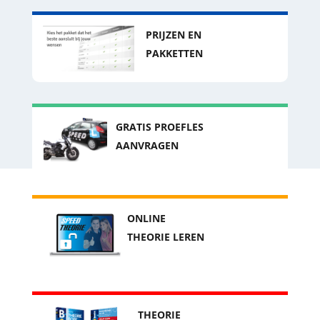
PRIJZEN EN
PAKKETTEN
GRATIS PROEFLES
AANVRAGEN
ONLINE
THEORIE LEREN
THEORIE