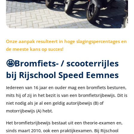
Onze aanpak resulteert in hoge slagingspercentages en
de meeste kans op succes!
🤩Bromfiets- / scooterrijles
bij Rijschool Speed Eemnes
Iedereen van 16 jaar en ouder mag een bromfiets besturen,
mits hij of zij in het bezit is van een bromfietsrijbewijs. Dit is
niet nodig als je al een geldig autorijbewijs (B) of
motorrijbewijs (A) hebt.
Het bromfietsrijbewijs bestaat uit een theorie-examen en,
sinds maart 2010, ook een praktijkexamen. Bij Rijschool