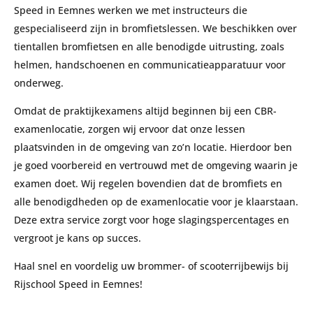
Speed in Eemnes werken we met instructeurs die
gespecialiseerd zijn in bromfietslessen. We beschikken over
tientallen bromfietsen en alle benodigde uitrusting, zoals
helmen, handschoenen en communicatieapparatuur voor
onderweg.
Omdat de praktijkexamens altijd beginnen bij een CBR-
examenlocatie, zorgen wij ervoor dat onze lessen
plaatsvinden in de omgeving van zo’n locatie. Hierdoor ben
je goed voorbereid en vertrouwd met de omgeving waarin je
examen doet. Wij regelen bovendien dat de bromfiets en
alle benodigdheden op de examenlocatie voor je klaarstaan.
Deze extra service zorgt voor hoge slagingspercentages en
vergroot je kans op succes.
Haal snel en voordelig uw brommer- of scooterrijbewijs bij
Rijschool Speed in Eemnes!