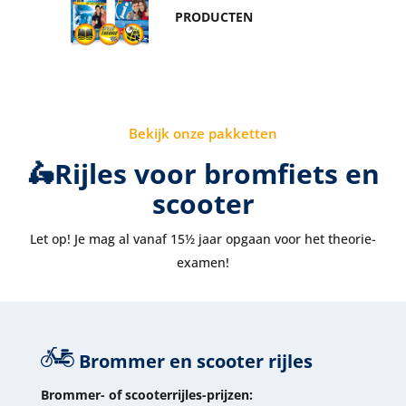
PRODUCTEN
Bekijk onze pakketten
🛵Rijles voor bromfiets en
scooter
Let op! Je mag al vanaf 15½ jaar opgaan voor het theorie-
examen!
Brommer en scooter rijles
Brommer- of scooterrijles-prijzen: