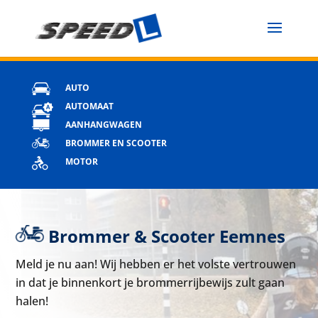
AUTO
AUTOMAAT
AANHANGWAGEN
BROMMER EN SCOOTER
MOTOR
Brommer & Scooter Eemnes
Meld je nu aan! Wij hebben er het volste vertrouwen
in dat je binnenkort je brommerrijbewijs zult gaan
halen!