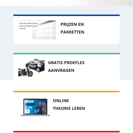
PRIJZEN EN
PAKKETTEN
GRATIS PROEFLES
AANVRAGEN
ONLINE
THEORIE LEREN