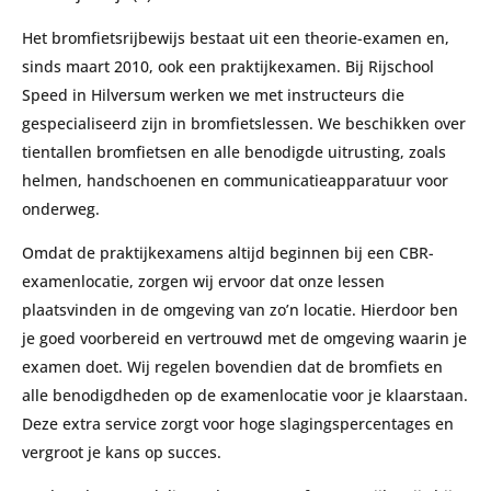
Het bromfietsrijbewijs bestaat uit een theorie-examen en,
sinds maart 2010, ook een praktijkexamen. Bij Rijschool
Speed in Hilversum werken we met instructeurs die
gespecialiseerd zijn in bromfietslessen. We beschikken over
tientallen bromfietsen en alle benodigde uitrusting, zoals
helmen, handschoenen en communicatieapparatuur voor
onderweg.
Omdat de praktijkexamens altijd beginnen bij een CBR-
examenlocatie, zorgen wij ervoor dat onze lessen
plaatsvinden in de omgeving van zo’n locatie. Hierdoor ben
je goed voorbereid en vertrouwd met de omgeving waarin je
examen doet. Wij regelen bovendien dat de bromfiets en
alle benodigdheden op de examenlocatie voor je klaarstaan.
Deze extra service zorgt voor hoge slagingspercentages en
vergroot je kans op succes.