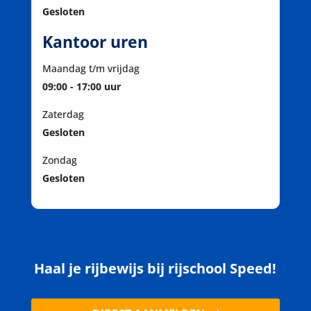
Gesloten
Kantoor uren
Maandag t/m vrijdag
09:00 - 17:00 uur
Zaterdag
Gesloten
Zondag
Gesloten
Haal je rijbewijs bij rijschool Speed!