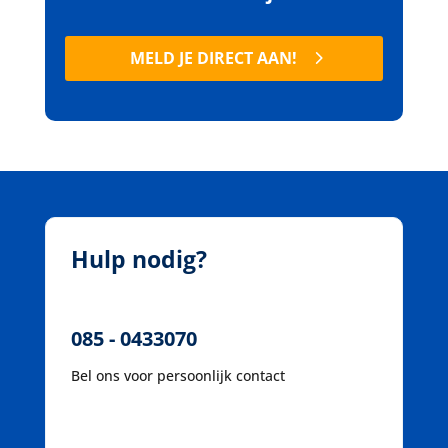
MELD JE DIRECT AAN!
Hulp nodig?
085 - 0433070
Bel ons voor persoonlijk contact