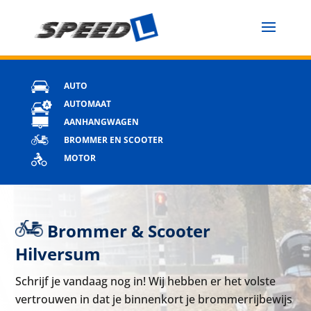
AUTO
AUTOMAAT
AANHANGWAGEN
BROMMER EN SCOOTER
MOTOR
Brommer & Scooter
Hilversum
Schrijf je vandaag nog in! Wij hebben er het volste
vertrouwen in dat je binnenkort je brommerrijbewijs