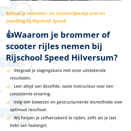
Behaal je brommer- en scooterrijbewijs snel en
voordelig bij Rijschool Speed!
👍Waarom je brommer of
scooter rijles nemen bij
Rijschool Speed Hilversum?
Vergroot je slagingskans met onze uitstekende
resultaten.
Leer altijd van dezelfde, vaste instructeur voor een
consistente ervaring.
Volg een bewezen en gestructureerde lesmethode voor
optimaal resultaat.
Wij helpen je zelfverzekerd te rijden, zelfs als je last
hebt van faalangst.