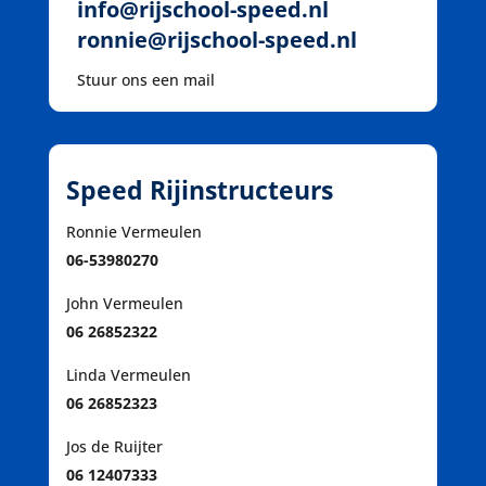
info@rijschool-speed.nl
ronnie@rijschool-speed.nl
Stuur ons een mail
Speed Rijinstructeurs
Ronnie Vermeulen
06-53980270
John Vermeulen
06 26852322
Linda Vermeulen
06 26852323
Jos de Ruijter
06 12407333