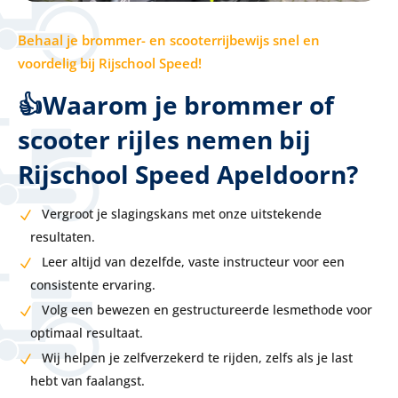
Behaal je brommer- en scooterrijbewijs snel en
voordelig bij Rijschool Speed!
👍Waarom je brommer of
scooter rijles nemen bij
Rijschool Speed Apeldoorn?
Vergroot je slagingskans met onze uitstekende
resultaten.
Leer altijd van dezelfde, vaste instructeur voor een
consistente ervaring.
Volg een bewezen en gestructureerde lesmethode voor
optimaal resultaat.
Wij helpen je zelfverzekerd te rijden, zelfs als je last
hebt van faalangst.