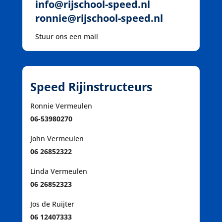
info@rijschool-speed.nl
ronnie@rijschool-speed.nl
Stuur ons een mail
Speed Rijinstructeurs
Ronnie Vermeulen
06-53980270
John Vermeulen
06 26852322
Linda Vermeulen
06 26852323
Jos de Ruijter
06 12407333