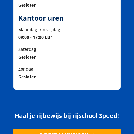
Gesloten
Kantoor uren
Maandag t/m vrijdag
09:00 - 17:00 uur
Zaterdag
Gesloten
Zondag
Gesloten
Haal je rijbewijs bij rijschool Speed!