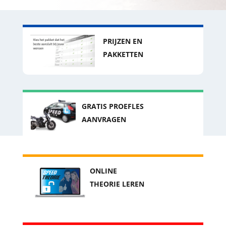
PRIJZEN EN
PAKKETTEN
GRATIS PROEFLES
AANVRAGEN
ONLINE
THEORIE LEREN