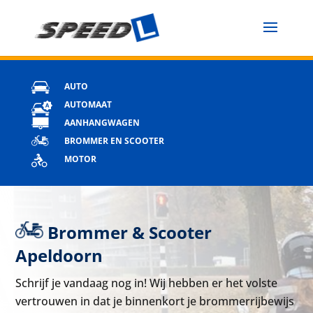
AUTO
AUTOMAAT
AANHANGWAGEN
BROMMER EN SCOOTER
MOTOR
Brommer & Scooter
Apeldoorn
Schrijf je vandaag nog in! Wij hebben er het volste
vertrouwen in dat je binnenkort je brommerrijbewijs