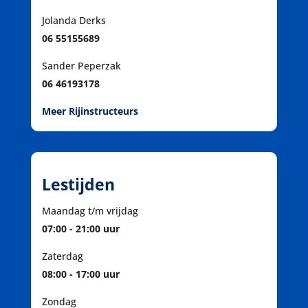
Jolanda Derks
06 55155689
Sander Peperzak
06 46193178
Meer Rijinstructeurs
Lestijden
Maandag t/m vrijdag
07:00 - 21:00 uur
Zaterdag
08:00 - 17:00 uur
Zondag