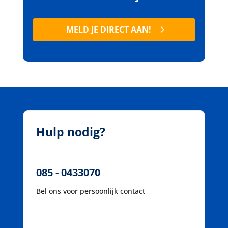
MELD JE DIRECT AAN!
Hulp nodig?
085 - 0433070
Bel ons voor persoonlijk contact