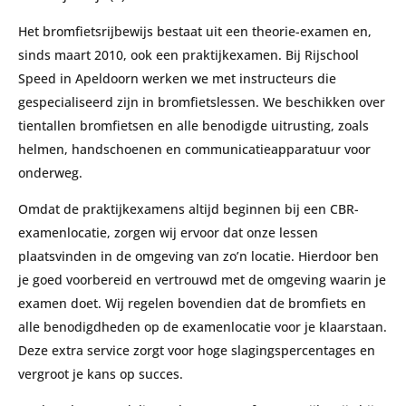
Het bromfietsrijbewijs bestaat uit een theorie-examen en,
sinds maart 2010, ook een praktijkexamen. Bij Rijschool
Speed in Apeldoorn werken we met instructeurs die
gespecialiseerd zijn in bromfietslessen. We beschikken over
tientallen bromfietsen en alle benodigde uitrusting, zoals
helmen, handschoenen en communicatieapparatuur voor
onderweg.
Omdat de praktijkexamens altijd beginnen bij een CBR-
examenlocatie, zorgen wij ervoor dat onze lessen
plaatsvinden in de omgeving van zo’n locatie. Hierdoor ben
je goed voorbereid en vertrouwd met de omgeving waarin je
examen doet. Wij regelen bovendien dat de bromfiets en
alle benodigdheden op de examenlocatie voor je klaarstaan.
Deze extra service zorgt voor hoge slagingspercentages en
vergroot je kans op succes.