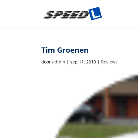
Tim Groenen
door
admin
|
sep 11, 2019
|
Reviews