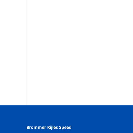
Brommer Rijles Speed