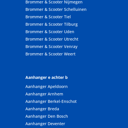
Brommer & Scooter Nijmegen
Brommer & Scooter Schelluinen
Brommer & Scooter Tiel
Brommer & Scooter Tilburg
Brommer & Scooter Uden
Brommer & Scooter Utrecht
Brommer & Scooter Venray
Brommer & Scooter Weert
Aanhanger e achter b
Aanhanger Apeldoorn
Aanhanger Arnhem
Aanhanger Berkel-Enschot
Aanhanger Breda
Aanhanger Den Bosch
Aanhanger Deventer