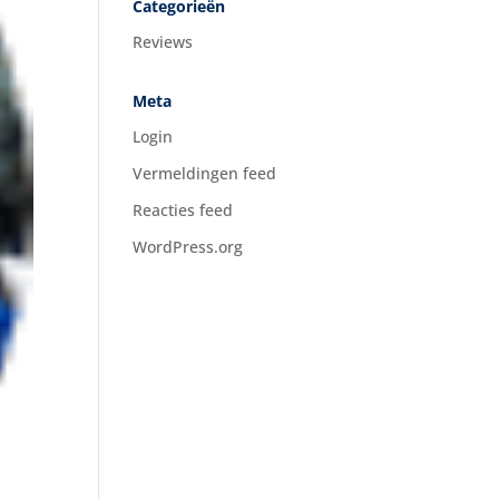
Categorieën
Reviews
Meta
Login
Vermeldingen feed
Reacties feed
WordPress.org