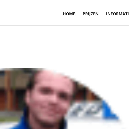
HOME
PRIJZEN
INFORMATI