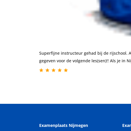
Superfijne instructeur gehad bij de rijschool. 
gegeven voor de volgende les(sen)!! Als je in 
Examenplaats Nijmegen
Exa