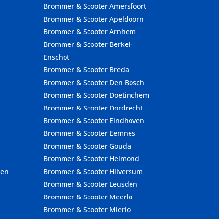
Brommer & Scooter Amersfoort
Brommer & Scooter Apeldoorn
Brommer & Scooter Arnhem
Brommer & Scooter Berkel-
Enschot
Brommer & Scooter Breda
Brommer & Scooter Den Bosch
Brommer & Scooter Doetinchem
Brommer & Scooter Dordrecht
Brommer & Scooter Eindhoven
Brommer & Scooter Eemnes
Brommer & Scooter Gouda
Brommer & Scooter Helmond
ren
Brommer & Scooter Hilversum
Brommer & Scooter Leusden
Brommer & Scooter Meerlo
Brommer & Scooter Mierlo