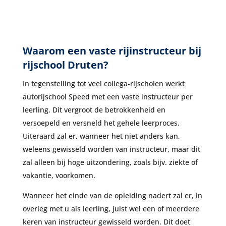
Waarom een vaste rijinstructeur bij
rijschool Druten?
In tegenstelling tot veel collega-rijscholen werkt
autorijschool Speed met een vaste instructeur per
leerling. Dit vergroot de betrokkenheid en
versoepeld en versneld het gehele leerproces.
Uiteraard zal er, wanneer het niet anders kan,
weleens gewisseld worden van instructeur, maar dit
zal alleen bij hoge uitzondering, zoals bijv. ziekte of
vakantie, voorkomen.
Wanneer het einde van de opleiding nadert zal er, in
overleg met u als leerling, juist wel een of meerdere
keren van instructeur gewisseld worden. Dit doet