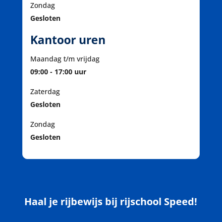
Zondag
Gesloten
Kantoor uren
Maandag t/m vrijdag
09:00 - 17:00 uur
Zaterdag
Gesloten
Zondag
Gesloten
Haal je rijbewijs bij rijschool Speed!