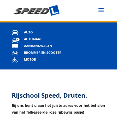
AUTO
AUTOMAAT
AANHANGWAGEN
BROMMER EN SCOOTER
MOTOR
Rijschool Speed, Druten.
Bij ons bent u aan het juiste adres voor het behalen
van het felbegeerde roze rijbewijs pasje!