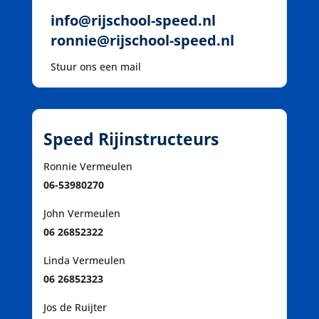
info@rijschool-speed.nl
ronnie@rijschool-speed.nl
Stuur ons een mail
Speed Rijinstructeurs
Ronnie Vermeulen
06-53980270
John Vermeulen
06 26852322
Linda Vermeulen
06 26852323
Jos de Ruijter