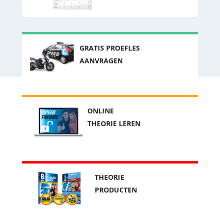
GRATIS PROEFLES
AANVRAGEN
ONLINE
THEORIE LEREN
THEORIE
PRODUCTEN