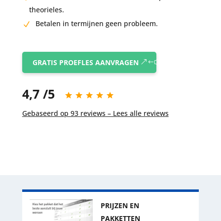
theorieles.
Betalen in termijnen geen probleem.
GRATIS PROEFLES AANVRAGEN
4,7 /5
Gebaseerd op 93 reviews – Lees alle reviews
PRIJZEN EN
PAKKETTEN