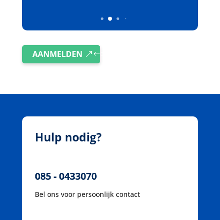
AANMELDEN
Hulp nodig?
085 - 0433070
Bel ons voor persoonlijk contact