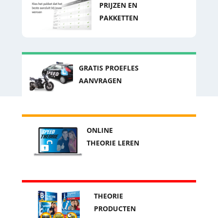
PRIJZEN EN
PAKKETTEN
GRATIS PROEFLES
AANVRAGEN
ONLINE
THEORIE LEREN
THEORIE
PRODUCTEN