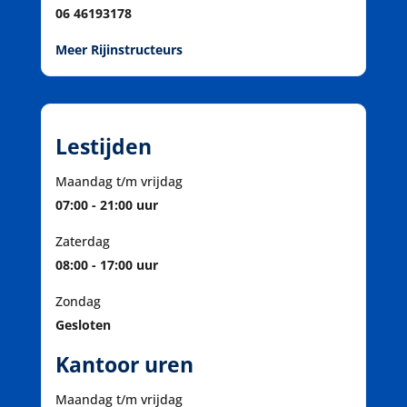
06 46193178
Meer Rijinstructeurs
Lestijden
Maandag t/m vrijdag
07:00 - 21:00 uur
Zaterdag
08:00 - 17:00 uur
Zondag
Gesloten
Kantoor uren
Maandag t/m vrijdag