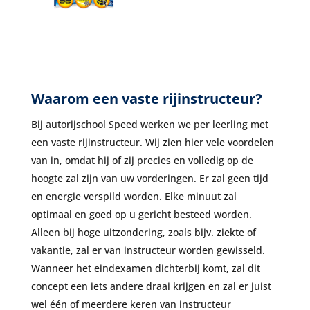
Waarom een vaste rijinstructeur?
Bij autorijschool Speed werken we per leerling met
een vaste rijinstructeur. Wij zien hier vele voordelen
van in, omdat hij of zij precies en volledig op de
hoogte zal zijn van uw vorderingen. Er zal geen tijd
en energie verspild worden. Elke minuut zal
optimaal en goed op u gericht besteed worden.
Alleen bij hoge uitzondering, zoals bijv. ziekte of
vakantie, zal er van instructeur worden gewisseld.
Wanneer het eindexamen dichterbij komt, zal dit
concept een iets andere draai krijgen en zal er juist
wel één of meerdere keren van instructeur