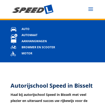
AUTO
AUTOMAAT
AANHANGWAGEN
BROMMER EN SCOOTER
MOTOR
Autorijschool Speed in Bisselt
Haal bij autorijschool Speed in Bisselt met veel
plezier en uiteraard succes uw rijbewijs voor de