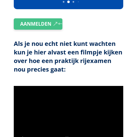
AANMELDEN
Als je nou echt niet kunt wachten
kun je hier alvast een filmpje kijken
over hoe een praktijk rijexamen
nou precies gaat: