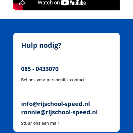
Hulp nodig?
085 - 0433070
Bel ons voor persoonlijk contact
info@rijschool-speed.nl
ronnie@rijschool-speed.nl
Stuur ons een mail