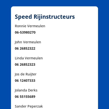
Speed Rijinstructeurs
Ronnie Vermeulen
06-53980270
John Vermeulen
06 26852322
Linda Vermeulen
06 26852323
Jos de Ruijter
06 12407333
Jolanda Derks
06 55155689
Sander Peperzak