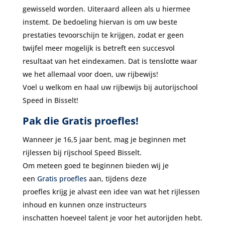
gewisseld worden. Uiteraard alleen als u hiermee
instemt. De bedoeling hiervan is om uw beste
prestaties tevoorschijn te krijgen, zodat er geen
twijfel meer mogelijk is betreft een succesvol
resultaat van het eindexamen. Dat is tenslotte waar
we het allemaal voor doen, uw rijbewijs!
Voel u welkom en haal uw rijbewijs bij autorijschool
Speed in Bisselt!
Pak die Gratis proefles!
Wanneer je 16,5 jaar bent, mag je beginnen met
rijlessen bij rijschool Speed Bisselt.
Om meteen goed te beginnen bieden wij je
een
Gratis proefles
aan, tijdens deze
proefles krijg je alvast een idee van wat het rijlessen
inhoud en kunnen onze instructeurs
inschatten hoeveel talent je voor het autorijden hebt.