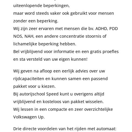
uiteenlopende beperkingen,
maar word steeds vaker ook gebruikt voor mensen
zonder een beperking.
Wij zijn zeer ervaren met mensen die bv. ADHD, PDD
NOS, NAH, een andere concentratie stoornis of
lichamelijke beperking hebben.
Bel vrijblijvend voor informatie en een gratis proefles
en sta versteld van uw eigen kunnen!
Wij geven na afloop een eerlijk advies over uw
rijdcapaciteiten en kunnen samen een passend
pakket voor u kiezen.
Bij autorijschool Speed kunt u overigens altijd
vrijblijvend en kosteloos van pakket wisselen.
Wij lessen in een compacte en zeer overzichtelijke
Volkswagen Up.
Drie directe voordelen van het rijden met automaat: