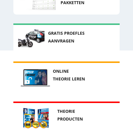
PAKKETTEN
GRATIS PROEFLES
AANVRAGEN
ONLINE
THEORIE LEREN
THEORIE
PRODUCTEN