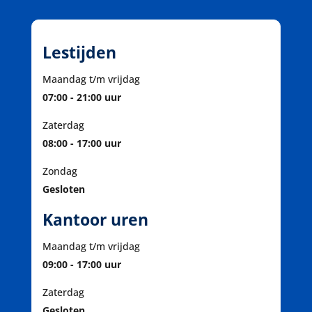
Lestijden
Maandag t/m vrijdag
07:00 - 21:00 uur
Zaterdag
08:00 - 17:00 uur
Zondag
Gesloten
Kantoor uren
Maandag t/m vrijdag
09:00 - 17:00 uur
Zaterdag
Gesloten