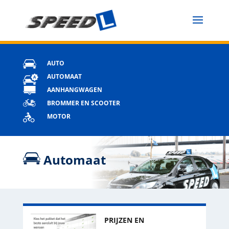
AUTO
AUTOMAAT
AANHANGWAGEN
BROMMER EN SCOOTER
MOTOR
Automaat
PRIJZEN EN