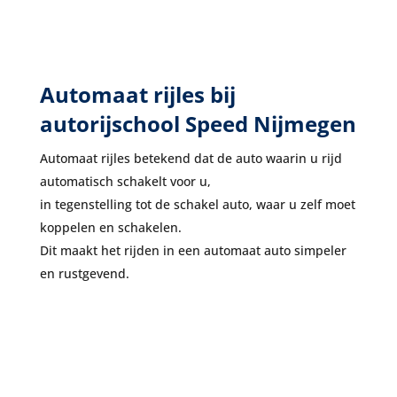
Automaat rijles bij
autorijschool Speed Nijmegen
Automaat rijles betekend dat de auto waarin u rijd
automatisch schakelt voor u,
in tegenstelling tot de schakel auto, waar u zelf moet
koppelen en schakelen.
Dit maakt het rijden in een automaat auto simpeler
en rustgevend.