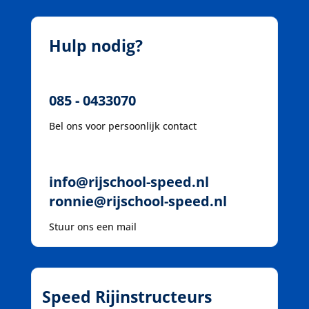
Hulp nodig?
085 - 0433070
Bel ons voor persoonlijk contact
info@rijschool-speed.nl
ronnie@rijschool-speed.nl
Stuur ons een mail
Speed Rijinstructeurs