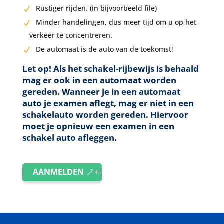
Rustiger rijden. (in bijvoorbeeld file)
Minder handelingen, dus meer tijd om u op het
verkeer te concentreren.
De automaat is de auto van de toekomst!
Let op! Als het schakel-rijbewijs is behaald
mag er ook in een automaat worden
gereden. Wanneer je in een automaat
auto je examen aflegt, mag er niet in een
schakelauto worden gereden. Hiervoor
moet je opnieuw een examen in een
schakel auto afleggen.
AANMELDEN